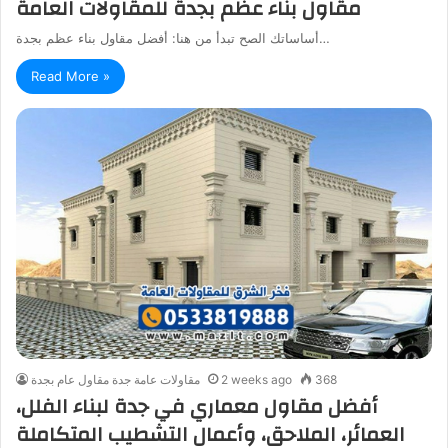
مقاول بناء عظم بجدة للمقاولات العامة
أساساتك الصح تبدأ من هنا: أفضل مقاول بناء عظم بجدة…
Read More »
368
2 weeks ago
مقاولات عامة جدة مقاول عام بجدة
أفضل مقاول معماري في جدة لبناء الفلل،
العمائر، الملاحق، وأعمال التشطيب المتكاملة