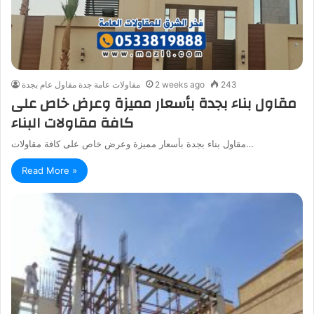
243
2 weeks ago
مقاولات عامة جدة مقاول عام بجدة
مقاول بناء بجدة بأسعار مميزة وعرض خاص على
كافة مقاولات البناء
مقاول بناء بجدة بأسعار مميزة وعرض خاص على كافة مقاولات…
Read More »