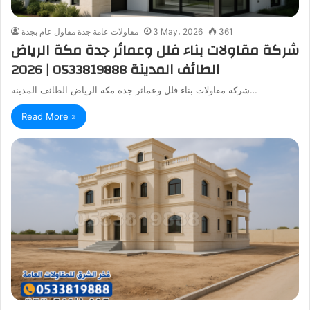
361
3 May، 2026
مقاولات عامة جدة مقاول عام بجدة
شركة مقاولات بناء فلل وعمائر جدة مكة الرياض
الطائف المدينة 0533819888 | 2026
شركة مقاولات بناء فلل وعمائر جدة مكة الرياض الطائف المدينة…
Read More »