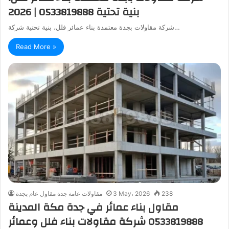
بنية تحتية 0533819888 | 2026
شركة مقاولات بجدة معتمدة بناء عمائر فلل، بنية تحتية شركة…
Read More »
238
3 May، 2026
مقاولات عامة جدة مقاول عام بجدة
مقاول بناء عمائر في جدة مكة المدينة
0533819888 شركة مقاولات بناء فلل وعمائر