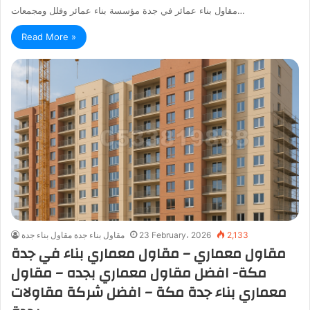
مقاول بناء عمائر في جدة مؤسسة بناء عمائر وفلل ومجمعات…
Read More »
2,133
23 February، 2026
مقاول بناء جدة مقاول بناء جدة
مقاول معماري – مقاول معماري بناء في جدة
مكة- افضل مقاول معماري بجده – مقاول
معماري بناء جدة مكة – افضل شركة مقاولات