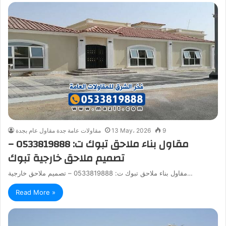
9
13 May، 2026
مقاولات عامة جدة مقاول عام بجدة
مقاول بناء ملاحق تبوك ت: 0533819888 –
تصميم ملاحق خارجية تبوك
مقاول بناء ملاحق تبوك ت: 0533819888 – تصميم ملاحق خارجية…
Read More »