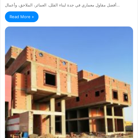
أفضل مقاول معماري في جدة لبناء الفلل، العمائر، الملاحق، وأعمال…
Read More »