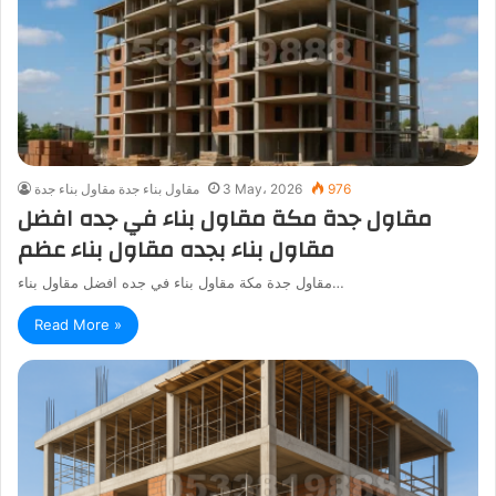
976
3 May، 2026
مقاول بناء جدة مقاول بناء جدة
مقاول جدة مكة مقاول بناء في جده افضل
مقاول بناء بجده مقاول بناء عظم
مقاول جدة مكة مقاول بناء في جده افضل مقاول بناء…
Read More »