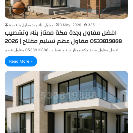
335
3 May، 2026
مقاول بناء جدة مقاول بناء جدة
افضل مقاول بجدة مكة ممتاز بناء وتشطيب
0533819888 مقاول عظم تسليم مفتاح | 2026
افضل مقاول بجدة مكة ممتاز بناء وتشطيب 0533819888 مقاول عظم…
Read More »