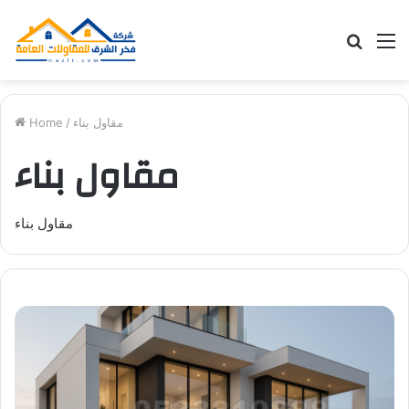
Searc
M
for
مقاول بناء
/
Home
مقاول بناء
مقاول بناء