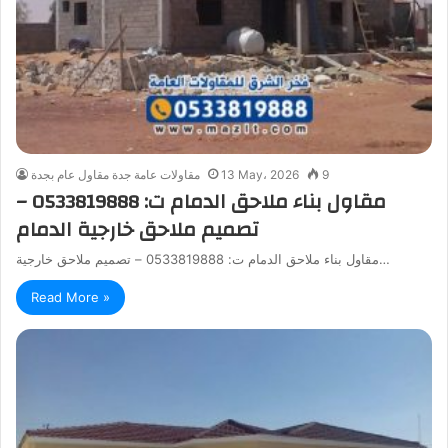
9
13 May، 2026
مقاولات عامة جدة مقاول عام بجدة
مقاول بناء ملاحق الدمام ت: 0533819888 –
تصميم ملاحق خارجية الدمام
مقاول بناء ملاحق الدمام ت: 0533819888 – تصميم ملاحق خارجية…
Read More »