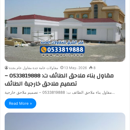
8
13 May، 2026
مقاولات عامة جدة مقاول عام بجدة
مقاول بناء ملاحق الطائف ت: 0533819888 –
تصميم ملاحق خارجية الطائف
مقاول بناء ملاحق الطائف ت: 0533819888 – تصميم ملاحق خارجية…
Read More »