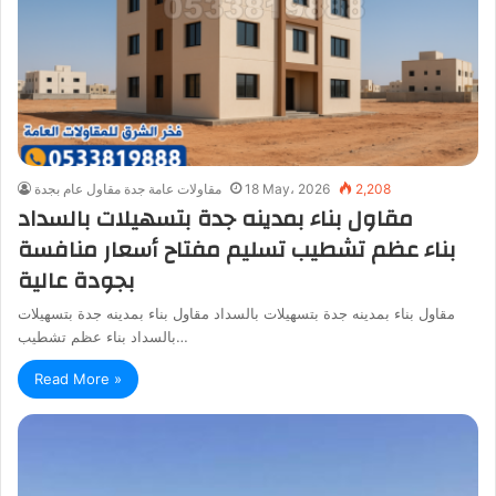
2,208
18 May، 2026
مقاولات عامة جدة مقاول عام بجدة
مقاول بناء بمدينه جدة بتسهيلات بالسداد
بناء عظم تشطيب تسليم مفتاح أسعار منافسة
بجودة عالية
مقاول بناء بمدينه جدة بتسهيلات بالسداد مقاول بناء بمدينه جدة بتسهيلات
بالسداد بناء عظم تشطيب…
Read More »