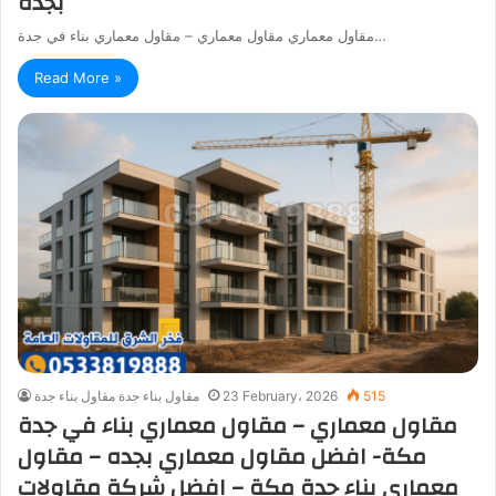
بجدة
مقاول معماري مقاول معماري – مقاول معماري بناء في جدة…
Read More »
515
23 February، 2026
مقاول بناء جدة مقاول بناء جدة
مقاول معماري – مقاول معماري بناء في جدة
مكة- افضل مقاول معماري بجده – مقاول
معماري بناء جدة مكة – افضل شركة مقاولات