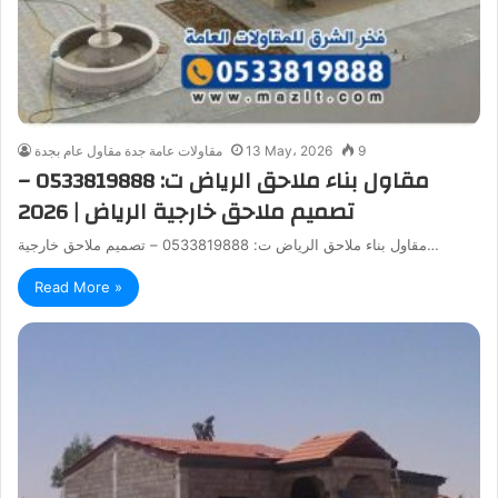
9
13 May، 2026
مقاولات عامة جدة مقاول عام بجدة
مقاول بناء ملاحق الرياض ت: 0533819888 –
تصميم ملاحق خارجية الرياض | 2026
مقاول بناء ملاحق الرياض ت: 0533819888 – تصميم ملاحق خارجية…
Read More »