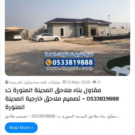
11
13 May، 2026
مقاولات عامة جدة مقاول عام بجدة
مقاول بناء ملاحق المدينة المنورة ت:
0533819888 – تصميم ملاحق خارجية المدينة
المنورة
مقاول بناء ملاحق المدينة المنورة ت: 0533819888 – تصميم ملاحق…
Read More »