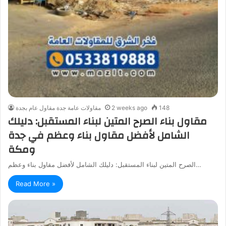
148
2 weeks ago
مقاولات عامة جدة مقاول عام بجدة
مقاول بناء الصرح المتين لبناء المستقبل: دليلك
الشامل لأفضل مقاول بناء وعظم في جدة
ومكة
الصرح المتين لبناء المستقبل: دليلك الشامل لأفضل مقاول بناء وعظم…
Read More »