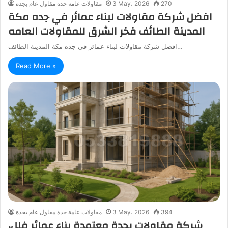
270
3 May، 2026
مقاولات عامة جدة مقاول عام بجدة
افضل شركة مقاولات لبناء عمائر في جده مكة
المدينة الطائف فخر الشرق للمقاولات العامه
افضل شركة مقاولات لبناء عمائر في جده مكة المدينة الطائف…
Read More »
394
3 May، 2026
مقاولات عامة جدة مقاول عام بجدة
شركة مقاولات بجدة معتمدة بناء عمائر فلل،