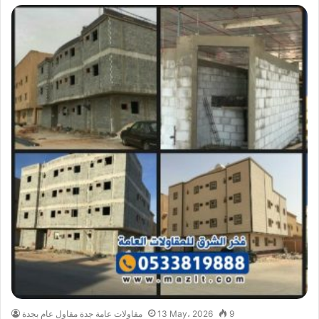
9
13 May، 2026
مقاولات عامة جدة مقاول عام بجدة