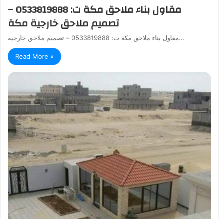
مقاول بناء ملاحق مكة ت: 0533819888 –
تصميم ملاحق خارجية مكة
مقاول بناء ملاحق مكة ت: 0533819888 – تصميم ملاحق خارجية…
Read More »