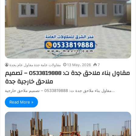
7
13 May، 2026
مقاولات عامة جدة مقاول عام بجدة
مقاول بناء ملاحق جدة ت: 0533819888 – تصميم
ملاحق خارجية جدة
مقاول بناء ملاحق جدة ت: 0533819888 – تصميم ملاحق خارجية…
Read More »