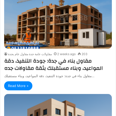
203
2 weeks ago
مقاولات عامة جدة مقاول عام بجدة
مقاول بناء في جدة: جودة التنفيذ، دقة
المواعيد، وبناء مستقبلك بثقة مقاولات جده
مقاول بناء في جدة: جودة التنفيذ، دقة المواعيد، وبناء مستقبلك…
Read More »