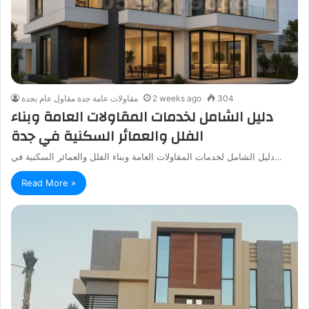
304
2 weeks ago
مقاولات عامة جدة مقاول عام بجدة
دليل الشامل لخدمات المقاولات العامة وبناء
الفلل والعمائر السكنية في جدة
دليل الشامل لخدمات المقاولات العامة وبناء الفلل والعمائر السكنية في…
Read More »