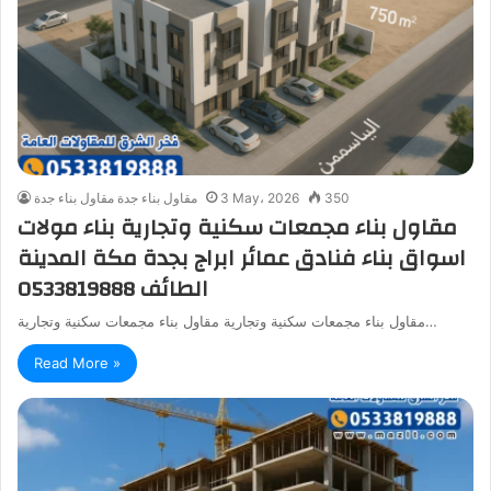
350
3 May، 2026
مقاول بناء جدة مقاول بناء جدة
مقاول بناء مجمعات سكنية وتجارية بناء مولات
اسواق بناء فنادق عمائر ابراج بجدة مكة المدينة
الطائف 0533819888
مقاول بناء مجمعات سكنية وتجارية مقاول بناء مجمعات سكنية وتجارية…
Read More »