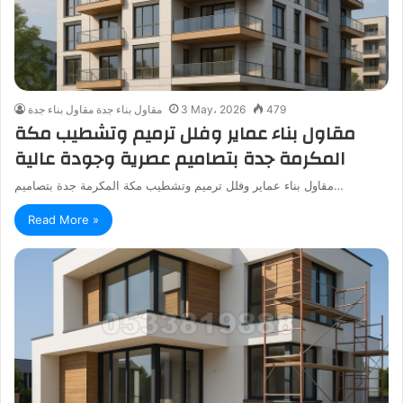
479
3 May، 2026
مقاول بناء جدة مقاول بناء جدة
مقاول بناء عماير وفلل ترميم وتشطيب مكة
المكرمة جدة بتصاميم عصرية وجودة عالية
مقاول بناء عماير وفلل ترميم وتشطيب مكة المكرمة جدة بتصاميم…
Read More »