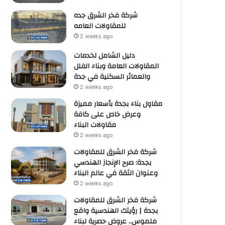
شركة فخر الشرق جده
للمقاولات العامه
2 weeks ago
دليل الشامل لخدمات
المقاولات العامة وبناء الفلل
والعمائر السكنية في جدة
2 weeks ago
مقاول بناء بجدة بأسعار مميزة
وعرض خاص على كافة
مقاولات البناء
2 weeks ago
شركة فخر الشرق للمقاولات
بجدة: صرح الإنجاز الهندسي
وعنوان الثقة في عالم البناء
2 weeks ago
شركة فخر الشرق للمقاولات
بجدة | رؤيتك الهندسية واقع
ملموس.. عروض حصرية لبناء