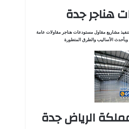
 هناجر جدة
نفيذ مشاريع مقاول مستودعات هناجر مقاولات عامة
بأحدث الأساليب والطرق المتطورة
ملكة الرياض جدة