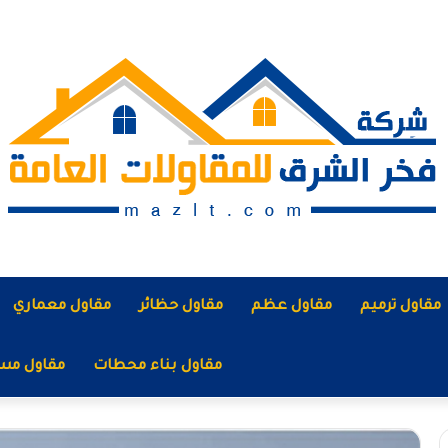
مقاول ترميم
مقاول عظم
مقاول حظائر
مقاول معماري
مقاول بناء محطات
مقاول مس