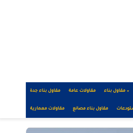
مقاول بناء
مقاولات عامة
مقاول بناء جدة
تودعات
مقاول بناء مصانع
مقاولات معمارية