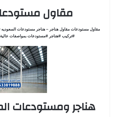
مقاول مستودعات
مقاول مستودعات مقاول هناجر – هناجر مستودعات السعوديه ت
#تركيب #هناجر #مستودعات بمواصفات عالية و
هناجر ومستودعات الم